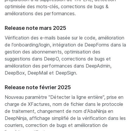
optimisée des mots-clés, corrections de bugs &
améliorations des performances.
Release note mars 2025
Vérification des e-mails basée sur le code, amélioration
de l'onboarding/login, intégration de DeepForms dans la
gestion des abonnements, optimisation des
suggestions dans DeepO, corrections de bugs et
amélioration des performances dans DeepAdmin,
DeepBox, DeepMail et DeepSign.
Release note février 2025
Nouveau paramètre "Détecter la ligne entière", prise en
charge de XFactures, nom de fichier dans le protocole
de traitement, changement de nom d'AbaNinja en
DeepNinja, affichage simplifié de la vérification dans les
courriers, correction de bugs et amélioration de