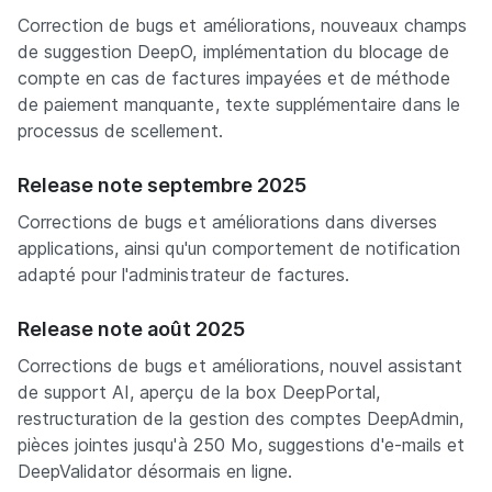
Correction de bugs et améliorations, nouveaux champs
de suggestion DeepO, implémentation du blocage de
compte en cas de factures impayées et de méthode
de paiement manquante, texte supplémentaire dans le
processus de scellement.
Release note septembre 2025
Corrections de bugs et améliorations dans diverses
applications, ainsi qu'un comportement de notification
adapté pour l'administrateur de factures.
Release note août 2025
Corrections de bugs et améliorations, nouvel assistant
de support AI, aperçu de la box DeepPortal,
restructuration de la gestion des comptes DeepAdmin,
pièces jointes jusqu'à 250 Mo, suggestions d'e-mails et
DeepValidator désormais en ligne.