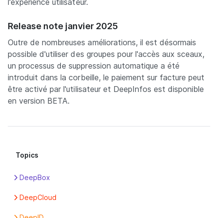
l'expérience utilisateur.
Release note janvier 2025
Outre de nombreuses améliorations, il est désormais
possible d'utiliser des groupes pour l'accès aux sceaux,
un processus de suppression automatique a été
introduit dans la corbeille, le paiement sur facture peut
être activé par l'utilisateur et DeepInfos est disponible
en version BETA.
Topics
DeepBox
Apps
DeepCloud
Box
Abonnement
DeepID