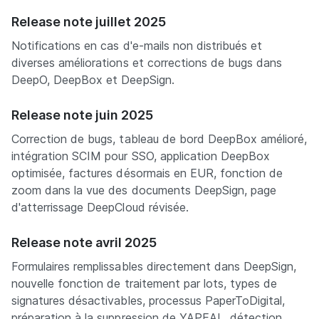
Release note juillet 2025
Notifications en cas d'e-mails non distribués et
diverses améliorations et corrections de bugs dans
DeepO, DeepBox et DeepSign.
Release note juin 2025
Correction de bugs, tableau de bord DeepBox amélioré,
intégration SCIM pour SSO, application DeepBox
optimisée, factures désormais en EUR, fonction de
zoom dans la vue des documents DeepSign, page
d'atterrissage DeepCloud révisée.
Release note avril 2025
Formulaires remplissables directement dans DeepSign,
nouvelle fonction de traitement par lots, types de
signatures désactivables, processus PaperToDigital,
préparation à la suppression de YAPEAL, détection