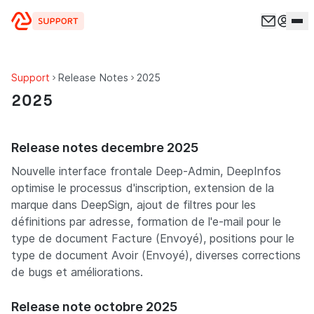
Aller au contenu
Support
Release Notes
2025
2025
Release notes decembre 2025
Nouvelle interface frontale Deep-Admin, DeepInfos
optimise le processus d'inscription, extension de la
marque dans DeepSign, ajout de filtres pour les
définitions par adresse, formation de l'e-mail pour le
type de document Facture (Envoyé), positions pour le
type de document Avoir (Envoyé), diverses corrections
de bugs et améliorations.
Release note octobre 2025