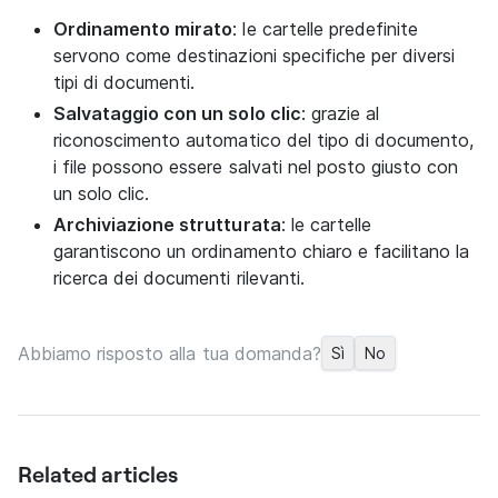
Ordinamento mirato
: le cartelle predefinite
servono come destinazioni specifiche per diversi
tipi di documenti.
Salvataggio con un solo clic
: grazie al
riconoscimento automatico del tipo di documento,
i file possono essere salvati nel posto giusto con
un solo clic.
Archiviazione strutturata
: le cartelle
garantiscono un ordinamento chiaro e facilitano la
ricerca dei documenti rilevanti.
Abbiamo risposto alla tua domanda?
Sì
No
Related articles