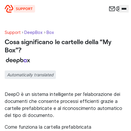
Vai al contenuto
Support
DeepBox
Box
Cosa significano le cartelle della “My
Box”?
Automatically translated
DeepO è un sistema intelligente per l’elaborazione dei
documenti che consente processi efficienti grazie a
cartelle prefabbricate e al riconoscimento automatico
del tipo di documento.
Come funziona la cartella prefabbricata