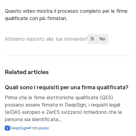
Questo video mostra il processo completo per le firme
qualificate con più firmatari.
Abbiamo risposto alla tua domanda?
Sì
No
Related articles
Quali sono i requisiti per una firma qualificata?
Prima che le firme elettroniche qualificate (QES)
possano essere firmate in DeepSign, i requisiti legali
(eIDAS europeo e ZerES svizzero) richiedono che la
persona sia identificata...
DeepSign
Primi passi