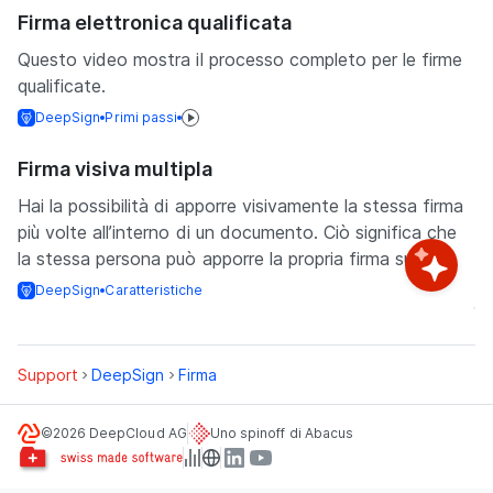
Firma elettronica qualificata
Questo video mostra il processo completo per le firme
qualificate.
DeepSign
Primi passi
Firma visiva multipla
Hai la possibilità di apporre visivamente la stessa firma
più volte all’interno di un documento. Ciò significa che
la stessa persona può apporre la propria firma su ...
DeepSign
Caratteristiche
Support
DeepSign
Firma
©2026 DeepCloud AG
Uno spinoff di Abacus