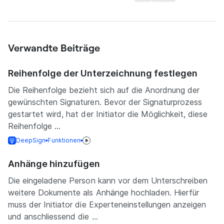
Verwandte Beiträge
Reihenfolge der Unterzeichnung festlegen
Die Reihenfolge bezieht sich auf die Anordnung der
gewünschten Signaturen. Bevor der Signaturprozess
gestartet wird, hat der Initiator die Möglichkeit, diese
Reihenfolge ...
DeepSign
Funktionen
Anhänge hinzufügen
Die eingeladene Person kann vor dem Unterschreiben
weitere Dokumente als Anhänge hochladen. Hierfür
muss der Initiator die Experteneinstellungen anzeigen
und anschliessend die ...