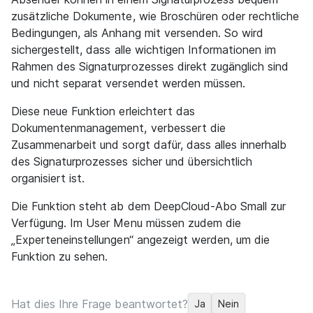
zusätzliche Dokumente, wie Broschüren oder rechtliche
Bedingungen, als Anhang mit versenden. So wird
sichergestellt, dass alle wichtigen Informationen im
Rahmen des Signaturprozesses direkt zugänglich sind
und nicht separat versendet werden müssen.
Diese neue Funktion erleichtert das
Dokumentenmanagement, verbessert die
Zusammenarbeit und sorgt dafür, dass alles innerhalb
des Signaturprozesses sicher und übersichtlich
organisiert ist.
Die Funktion steht ab dem DeepCloud-Abo Small zur
Verfügung. Im User Menu müssen zudem die
„Experteneinstellungen“ angezeigt werden, um die
Funktion zu sehen.
Hat dies Ihre Frage beantwortet?
Ja
Nein