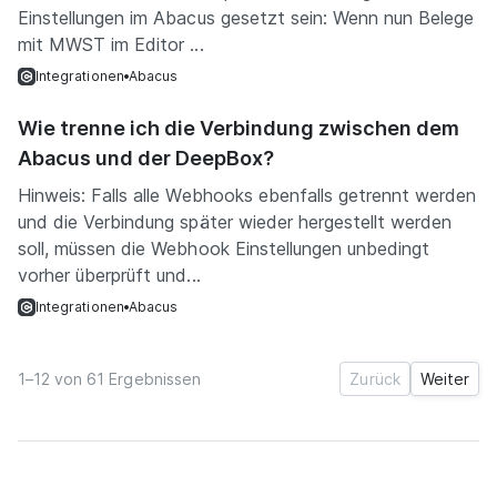
Einstellungen im Abacus gesetzt sein: Wenn nun Belege
mit MWST im Editor ...
Integrationen
Abacus
Wie trenne ich die Verbindung zwischen dem
Abacus und der DeepBox?
Hinweis: Falls alle Webhooks ebenfalls getrennt werden
und die Verbindung später wieder hergestellt werden
soll, müssen die Webhook Einstellungen unbedingt
vorher überprüft und...
Integrationen
Abacus
1–12 von 61 Ergebnissen
Zurück
Weiter