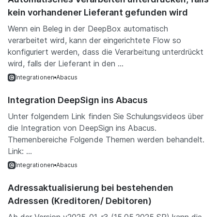
kein vorhandener Lieferant gefunden wird
Wenn ein Beleg in der DeepBox automatisch
verarbeitet wird, kann der eingerichtete Flow so
konfiguriert werden, dass die Verarbeitung unterdrückt
wird, falls der Lieferant in den ...
Integrationen
Abacus
Integration DeepSign ins Abacus
Unter folgendem Link finden Sie Schulungsvideos über
die Integration von DeepSign ins Abacus.
Themenbereiche Folgende Themen werden behandelt.
Link: ...
Integrationen
Abacus
Adressaktualisierung bei bestehenden
Adressen (Kreditoren/ Debitoren)