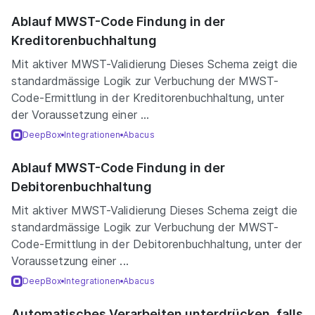
Ablauf MWST-Code Findung in der
Kreditorenbuchhaltung
Mit aktiver MWST-Validierung Dieses Schema zeigt die
standardmässige Logik zur Verbuchung der MWST-
Code-Ermittlung in der Kreditorenbuchhaltung, unter
der Voraussetzung einer ...
DeepBox
Integrationen
Abacus
Ablauf MWST-Code Findung in der
Debitorenbuchhaltung
Mit aktiver MWST-Validierung Dieses Schema zeigt die
standardmässige Logik zur Verbuchung der MWST-
Code-Ermittlung in der Debitorenbuchhaltung, unter der
Voraussetzung einer ...
DeepBox
Integrationen
Abacus
Automatisches Verarbeiten unterdrücken, falls