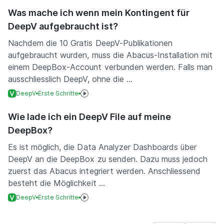
Was mache ich wenn mein Kontingent für
DeepV aufgebraucht ist?
Nachdem die 10 Gratis DeepV-Publikationen
aufgebraucht wurden, muss die Abacus-Installation mit
einem DeepBox-Account verbunden werden. Falls man
ausschliesslich DeepV, ohne die ...
DeepV
Erste Schritte
Wie lade ich ein DeepV File auf meine
DeepBox?
Es ist möglich, die Data Analyzer Dashboards über
DeepV an die DeepBox zu senden. Dazu muss jedoch
zuerst das Abacus integriert werden. Anschliessend
besteht die Möglichkeit ...
DeepV
Erste Schritte