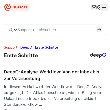
Zum Inhalt springen
Support
DeepO
Erste Schritte
Erste Schritte
DeepO-Analyse-Workflow: Von der Inbox bis
zur Verarbeitung
In diesem Artikel wird der Workflow der DeepO-Analyse
aufgezeigt. Der Ablauf beschreibt, wie ein Beleg vom
Upload in die Inbox bis zur Verarbeitung durchläuft.
Standardworkflow ...