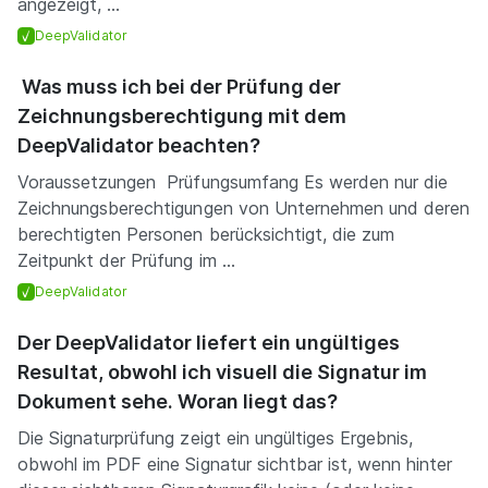
angezeigt, ...
DeepValidator
Was muss ich bei der Prüfung der
Zeichnungsberechtigung mit dem
DeepValidator beachten?
Voraussetzungen Prüfungsumfang Es werden nur die
Zeichnungsberechtigungen von Unternehmen und deren
berechtigten Personen berücksichtigt, die zum
Zeitpunkt der Prüfung im ...
DeepValidator
Der DeepValidator liefert ein ungültiges
Resultat, obwohl ich visuell die Signatur im
Dokument sehe. Woran liegt das?
Die Signaturprüfung zeigt ein ungültiges Ergebnis,
obwohl im PDF eine Signatur sichtbar ist, wenn hinter