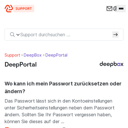
Zum Inhalt springen
Support
DeepBox
DeepPortal
DeepPortal
Wo kann ich mein Passwort zurücksetzen oder
ändern?
Das Passwort lässt sich in den Kontoeinstellungen
unter Sicherheitseinstellungen neben dem Passwort
ändern. Sollten Sie Ihr Passwort vergessen haben,
können Sie dieses auf der ...