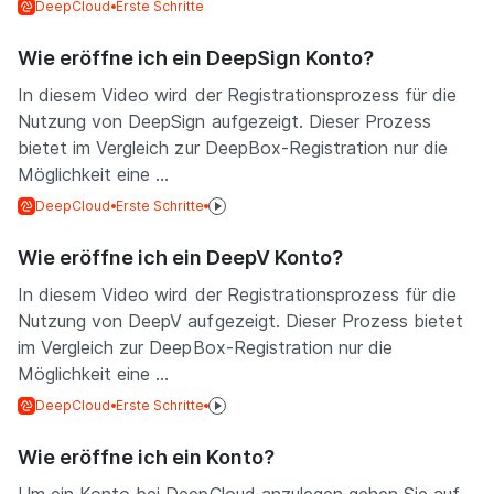
DeepCloud
Erste Schritte
Wie eröffne ich ein DeepSign Konto?
In diesem Video wird der Registrationsprozess für die
Nutzung von DeepSign aufgezeigt. Dieser Prozess
bietet im Vergleich zur DeepBox-Registration nur die
Möglichkeit eine ...
DeepCloud
Erste Schritte
Wie eröffne ich ein DeepV Konto?
In diesem Video wird der Registrationsprozess für die
Nutzung von DeepV aufgezeigt. Dieser Prozess bietet
im Vergleich zur DeepBox-Registration nur die
Möglichkeit eine ...
DeepCloud
Erste Schritte
Wie eröffne ich ein Konto?