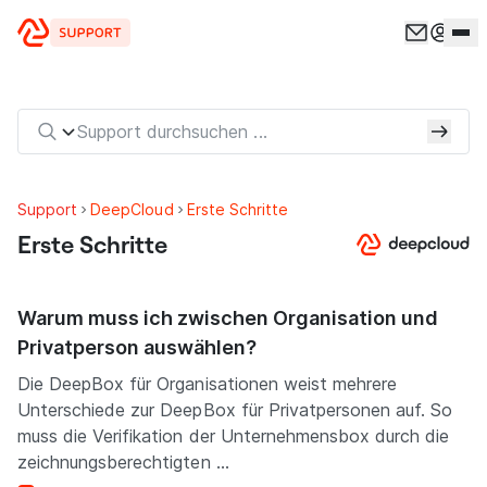
Zum Inhalt springen
Support
DeepCloud
Erste Schritte
Erste Schritte
Warum muss ich zwischen Organisation und
Privatperson auswählen?
Die DeepBox für Organisationen weist mehrere
Unterschiede zur DeepBox für Privatpersonen auf. So
muss die Verifikation der Unternehmensbox durch die
zeichnungsberechtigten ...