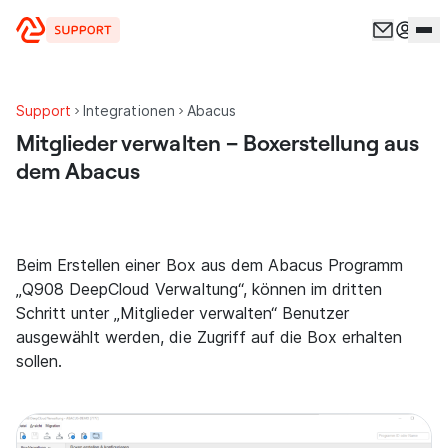
Zum Inhalt springen
Support
Integrationen
Abacus
Mitglieder verwalten – Boxerstellung aus
dem Abacus
Beim Erstellen einer Box aus dem Abacus Programm
„Q908 DeepCloud Verwaltung“, können im dritten
Schritt unter „Mitglieder verwalten“ Benutzer
ausgewählt werden, die Zugriff auf die Box erhalten
sollen.