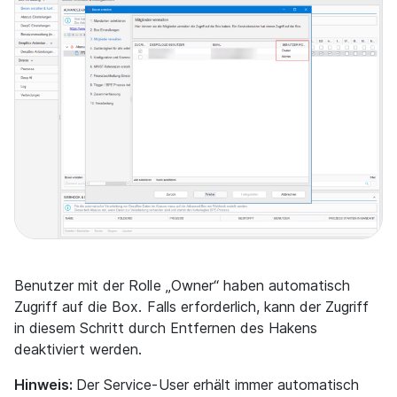
Benutzer mit der Rolle „Owner“ haben automatisch
Zugriff auf die Box. Falls erforderlich, kann der Zugriff
in diesem Schritt durch Entfernen des Hakens
deaktiviert werden.
Hinweis:
Der Service-User erhält immer automatisch