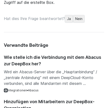
Zugriff auf die erstellte Box.
Hat dies Ihre Frage beantwortet?
Ja
Nein
Verwandte Beiträge
Wie stelle ich die Verbindung mit dem Abacus
zur DeepBox her?
Wird ein Abacus-Server über die „Hauptanbindung“ /
„zentrale Anbindung“ mit einem DeepCloud-Konto
verbunden, sind alle Mandanten mit diesem ...
Integrationen
Abacus
Hinzufügen von Mitarbeitern zur DeepBox-