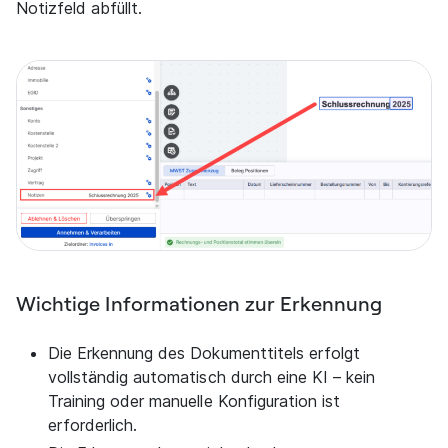
Notizfeld abfüllt.
Wichtige Informationen zur Erkennung
Die Erkennung des Dokumenttitels erfolgt
vollständig automatisch durch eine KI – kein
Training oder manuelle Konfiguration ist
erforderlich.