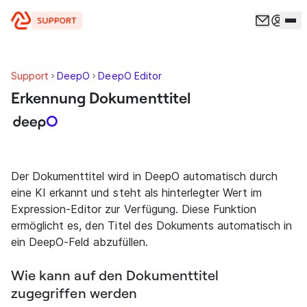
Zum Inhalt springen
Support
DeepO
DeepO Editor
Erkennung Dokumenttitel
Der Dokumenttitel wird in DeepO automatisch durch
eine KI erkannt und steht als hinterlegter Wert im
Expression-Editor zur Verfügung. Diese Funktion
ermöglicht es, den Titel des Dokuments automatisch in
ein DeepO-Feld abzufüllen.
Wie kann auf den Dokumenttitel
zugegriffen werden