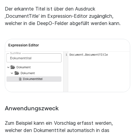
Der erkannte Titel ist über den Ausdruck
‚DocumentTitle‘ im Expression-Editor zugänglich,
welcher in die DeepO-Felder abgefüllt werden kann.
Anwendungszweck
Zum Beispiel kann ein Vorschlag erfasst werden,
welcher den Dokumenttitel automatisch in das