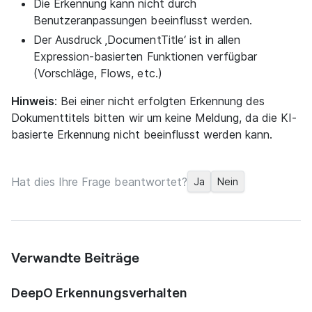
Die Erkennung kann nicht durch
Benutzeranpassungen beeinflusst werden.
Der Ausdruck ‚DocumentTitle‘ ist in allen
Expression-basierten Funktionen verfügbar
(Vorschläge, Flows, etc.)
Hinweis
: Bei einer nicht erfolgten Erkennung des
Dokumenttitels bitten wir um keine Meldung, da die KI-
basierte Erkennung nicht beeinflusst werden kann.
Hat dies Ihre Frage beantwortet?
Ja
Nein
Verwandte Beiträge
DeepO Erkennungsverhalten