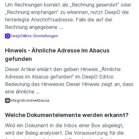
Um Rechnungen korrekt als „Rechnung gesendet“ oder
„Rechnung empfangen“ zu erkennen, nutzt DeepO die
hinterlegte Anschriftsadresse. Falls die auf der
Rechnung angegebene ...
DeepO
Box-Einstellungen
Hinweis - Ähnliche Adresse im Abacus
gefunden
Dieser Artikel erklärt den gelben Hinweis „Ähnliche
Adresse im Abacus gefunden“ im DeepO Editor.
Bedeutung des Hinweises Dieser Hinweis zeigt an, dass
eine ähnliche ...
Integrationen
Abacus
Welche Dokumentelemente werden erkannt?
Wird ein Dokument in die Inbox einer Box abgelegt,
wird der Beleg analysiert. Die Voraussetzung für die