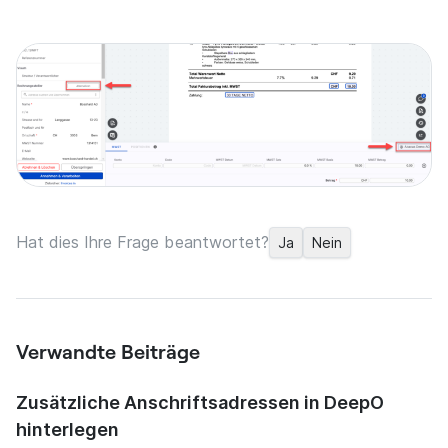
Hat dies Ihre Frage beantwortet?
Ja
Nein
Verwandte Beiträge
Zusätzliche Anschriftsadressen in DeepO
hinterlegen