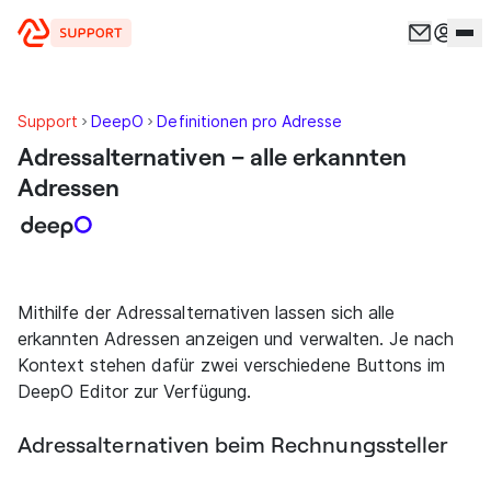
Zum Inhalt springen
Support
DeepO
Definitionen pro Adresse
Adressalternativen – alle erkannten
Adressen
Mithilfe der Adressalternativen lassen sich alle
erkannten Adressen anzeigen und verwalten. Je nach
Kontext stehen dafür zwei verschiedene Buttons im
DeepO Editor zur Verfügung.
Adressalternativen beim Rechnungssteller