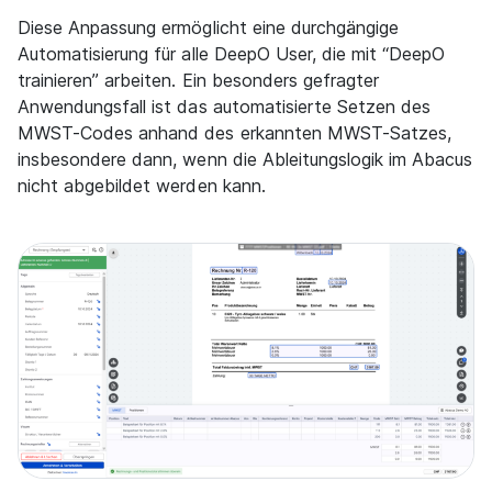
Diese Anpassung ermöglicht eine durchgängige
Automatisierung für alle DeepO User, die mit “DeepO
trainieren” arbeiten. Ein besonders gefragter
Anwendungsfall ist das automatisierte Setzen des
MWST-Codes anhand des erkannten MWST-Satzes,
insbesondere dann, wenn die Ableitungslogik im Abacus
nicht abgebildet werden kann.