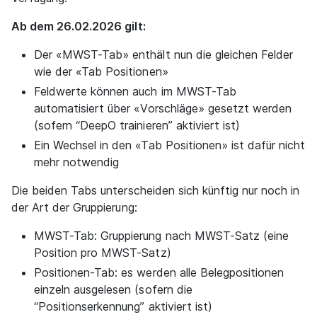
Ab dem 26.02.2026 gilt:
Der «MWST-Tab» enthält nun die gleichen Felder
wie der «Tab Positionen»
Feldwerte können auch im MWST-Tab
automatisiert über «Vorschläge» gesetzt werden
(sofern “DeepO trainieren” aktiviert ist)
Ein Wechsel in den «Tab Positionen» ist dafür nicht
mehr notwendig
Die beiden Tabs unterscheiden sich künftig nur noch in
der Art der Gruppierung:
MWST-Tab: Gruppierung nach MWST-Satz (eine
Position pro MWST-Satz)
Positionen-Tab: es werden alle Belegpositionen
einzeln ausgelesen (sofern die
“Positionserkennung” aktiviert ist)