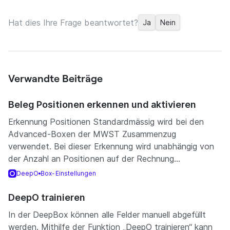
Hat dies Ihre Frage beantwortet?
Ja
Nein
Verwandte Beiträge
Beleg Positionen erkennen und aktivieren
Erkennung Positionen Standardmässig wird bei den
Advanced-Boxen der MWST Zusammenzug
verwendet. Bei dieser Erkennung wird unabhängig von
der Anzahl an Positionen auf der Rechnung...
DeepO
Box-Einstellungen
DeepO trainieren
In der DeepBox können alle Felder manuell abgefüllt
werden. Mithilfe der Funktion „DeepO trainieren“ kann