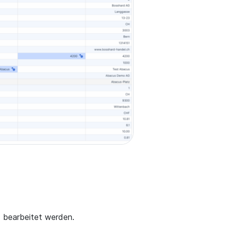
d bearbeitet werden.