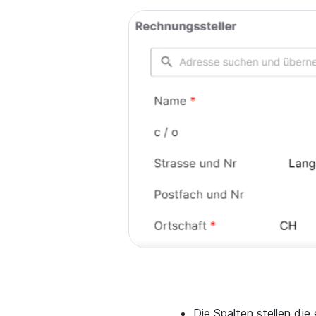
Die Spalten stellen die 