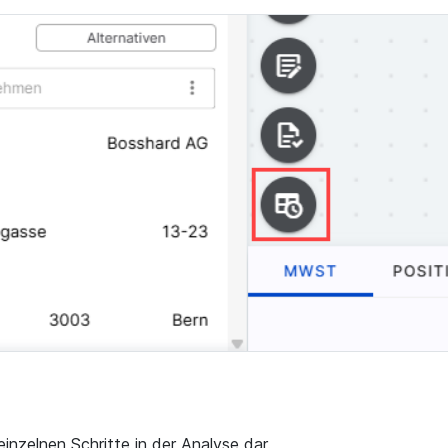
einzelnen Schritte in der Analyse dar.