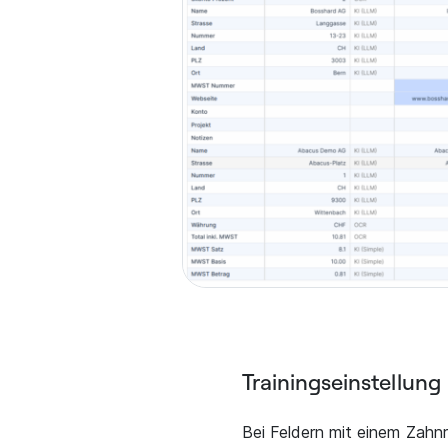
Trainingseinstellung
Bei Feldern mit einem Zahn