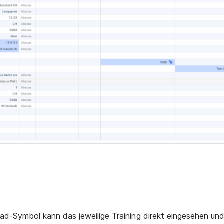
rad-Symbol kann das jeweilige Training direkt eingesehen un