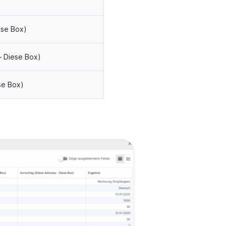
ese Box)
– Diese Box)
se Box)