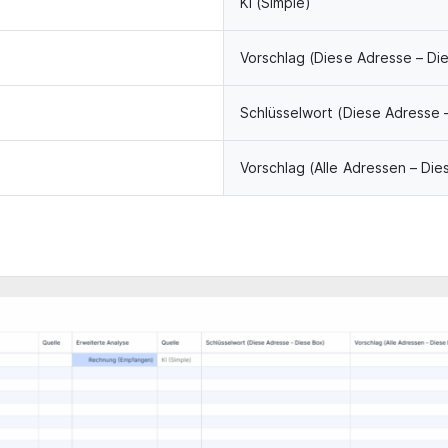
KI (Simple)
Vorschlag (Diese Adresse – Di
Schlüsselwort (Diese Adresse 
Vorschlag (Alle Adressen – Die