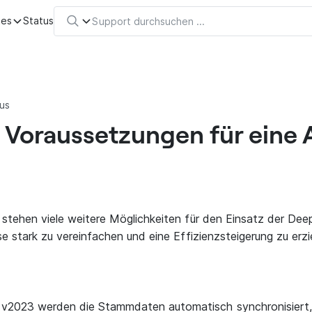
tes
Status
us
e Voraussetzungen für eine
 stehen viele weitere Möglichkeiten für den Einsatz der Dee
se stark zu vereinfachen und eine Effizienzsteigerung zu erzi
 v2023 werden die Stammdaten automatisch synchronisiert,