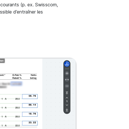
courants (p. ex. Swisscom,
sible d’entraîner les