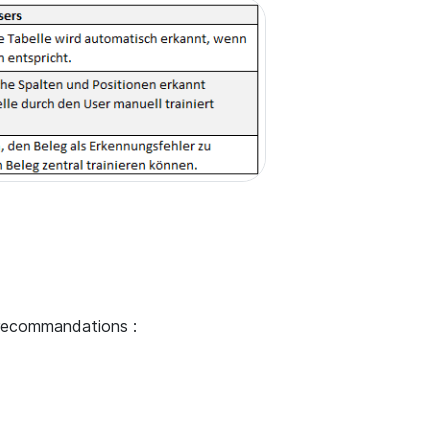
s recommandations :