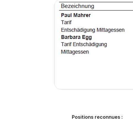
Positions reconnues :