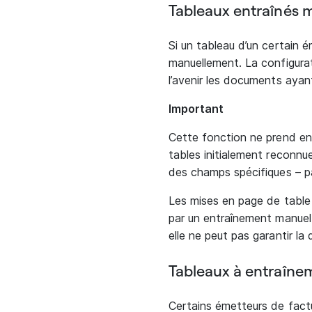
Tableaux entraînés 
Si un tableau d’un certain é
manuellement. La configurati
l’avenir les documents ayan
Important
Cette fonction ne prend en
tables initialement reconnu
des champs spécifiques – p
Les mises en page de table
par un entraînement manuel.
elle ne peut pas garantir la 
Tableaux à entraînem
Certains émetteurs de factu