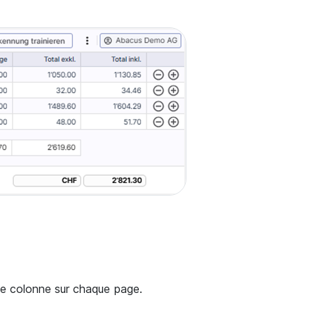
 de colonne sur chaque page.