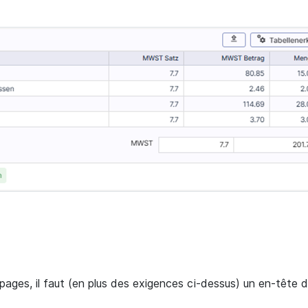
-pages, il faut (en plus des exigences ci-dessus) un en-tête