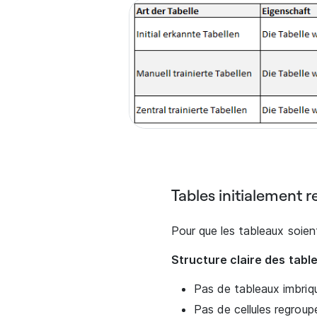
Tables initialement 
Pour que les tableaux soien
Structure claire des tabl
Pas de tableaux imbriq
Pas de cellules regroup