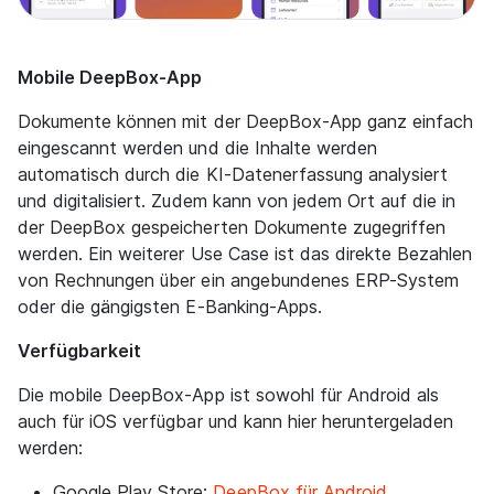
Mobile DeepBox-App
Dokumente können mit der DeepBox-App ganz einfach
eingescannt werden und die Inhalte werden
automatisch durch die KI-Datenerfassung analysiert
und digitalisiert. Zudem kann von jedem Ort auf die in
der DeepBox gespeicherten Dokumente zugegriffen
werden. Ein weiterer Use Case ist das direkte Bezahlen
von Rechnungen über ein angebundenes ERP-System
oder die gängigsten E-Banking-Apps.
Verfügbarkeit
Die mobile DeepBox-App ist sowohl für Android als
auch für iOS verfügbar und kann hier heruntergeladen
werden:
Google Play Store:
DeepBox für Android