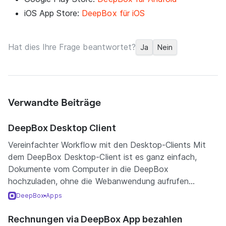
iOS App Store:
DeepBox für iOS
Hat dies Ihre Frage beantwortet?
Ja
Nein
Verwandte Beiträge
DeepBox Desktop Client
Vereinfachter Workflow mit den Desktop-Clients Mit
dem DeepBox Desktop-Client ist es ganz einfach,
Dokumente vom Computer in die DeepBox
hochzuladen, ohne die Webanwendung aufrufen...
DeepBox
Apps
Rechnungen via DeepBox App bezahlen