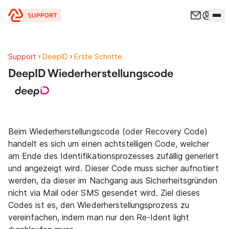
Zum Inhalt springen
Support
DeepID
Erste Schritte
DeepID Wiederherstellungscode
Beim Wiederherstellungscode (oder Recovery Code)
handelt es sich um einen achtstelligen Code, welcher
am Ende des Identifikationsprozesses zufällig generiert
und angezeigt wird. Dieser Code muss sicher aufnotiert
werden, da dieser im Nachgang aus Sicherheitsgründen
nicht via Mail oder SMS gesendet wird. Ziel dieses
Codes ist es, den Wiederherstellungsprozess zu
vereinfachen, indem man nur den Re-Ident light