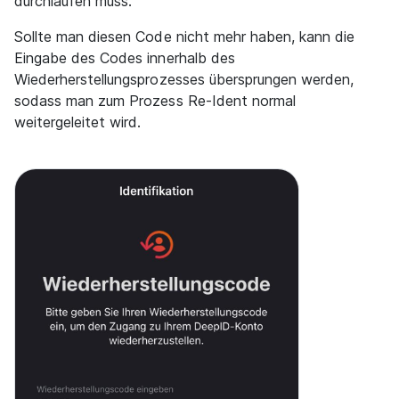
durchlaufen muss.
Sollte man diesen Code nicht mehr haben, kann die
Eingabe des Codes innerhalb des
Wiederherstellungsprozesses übersprungen werden,
sodass man zum Prozess Re-Ident normal
weitergeleitet wird.