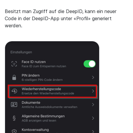
Besitzt man Zugriff auf die DeepID, kann ein neuer
Code in der DeepID-App unter «Profil» generiert
werden.