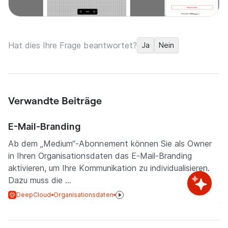
Hat dies Ihre Frage beantwortet?
Ja
Nein
Verwandte Beiträge
E-Mail-Branding
Ab dem „Medium“-Abonnement können Sie als Owner
in Ihren Organisationsdaten das E-Mail-Branding
aktivieren, um Ihre Kommunikation zu individualisieren.
Dazu muss die ...
DeepCloud
Organisationsdaten