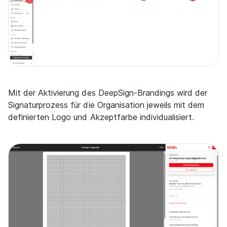
Mit der Aktivierung des DeepSign-Brandings wird der
Signaturprozess für die Organisation jeweils mit dem
definierten Logo und Akzeptfarbe individualisiert.