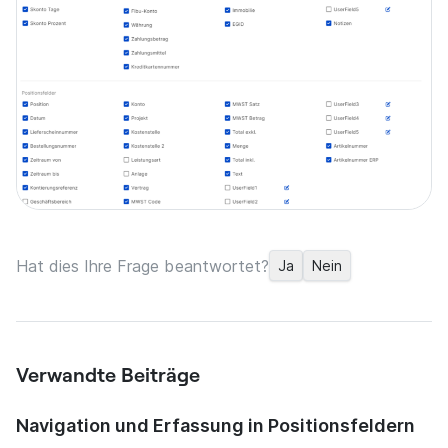
Hat dies Ihre Frage beantwortet?
Ja
Nein
Verwandte Beiträge
Navigation und Erfassung in Positionsfeldern