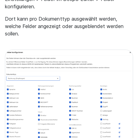
konfigurieren.
Dort kann pro Dokumenttyp ausgewählt werden,
welche Felder angezeigt oder ausgeblendet werden
sollen.