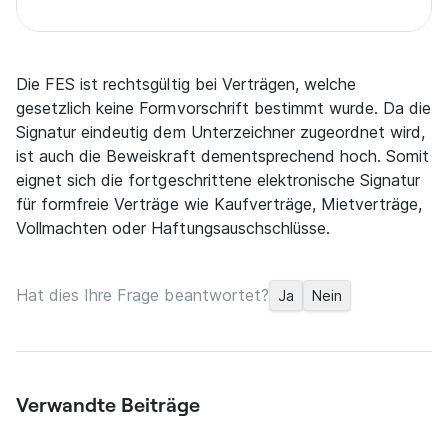
Die FES ist rechtsgültig bei Verträgen, welche
gesetzlich keine Formvorschrift bestimmt wurde. Da die
Signatur eindeutig dem Unterzeichner zugeordnet wird,
ist auch die Beweiskraft dementsprechend hoch. Somit
eignet sich die fortgeschrittene elektronische Signatur
für formfreie Verträge wie Kaufverträge, Mietverträge,
Vollmachten oder Haftungsauschschlüsse.
Hat dies Ihre Frage beantwortet?
Ja
Nein
Verwandte Beiträge