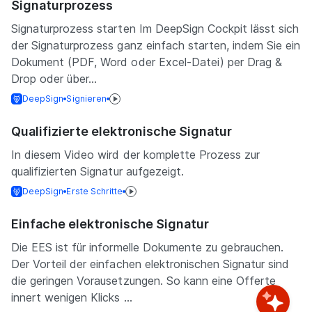
Signaturprozess
Signaturprozess starten Im DeepSign Cockpit lässt sich
der Signaturprozess ganz einfach starten, indem Sie ein
Dokument (PDF, Word oder Excel-Datei) per Drag &
Drop oder über...
DeepSign
Signieren
Qualifizierte elektronische Signatur
In diesem Video wird der komplette Prozess zur
qualifizierten Signatur aufgezeigt.
DeepSign
Erste Schritte
Einfache elektronische Signatur
Die EES ist für informelle Dokumente zu gebrauchen.
Der Vorteil der einfachen elektronischen Signatur sind
die geringen Vorausetzungen. So kann eine Offerte
innert wenigen Klicks ...