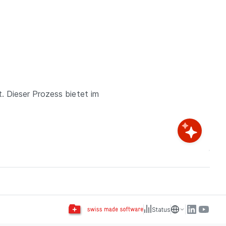
. Dieser Prozess bietet im
Status