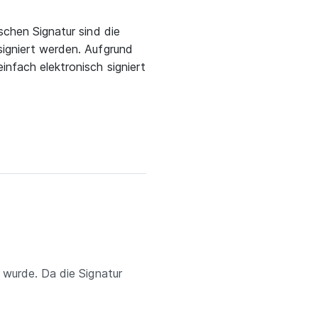
schen Signatur sind die
signiert werden. Aufgrund
nfach elektronisch signiert
 wurde. Da die Signatur