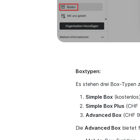
Boxtypen:
Es stehen drei Box-Typen z
Simple Box
(kostenlos
Simple Box Plus
(CHF 4
Advanced Box
(CHF 9
Die
Advanced Box
bietet f