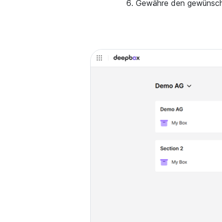
Gewähre den gewünscht