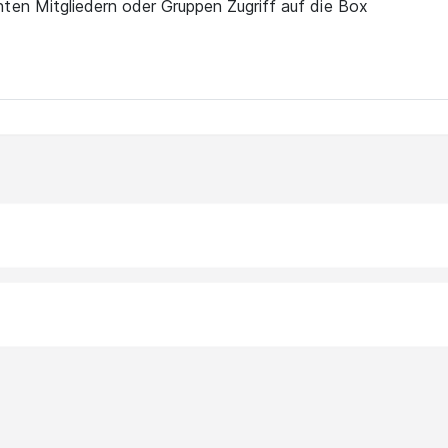
en Mitgliedern oder Gruppen Zugriff auf die Box