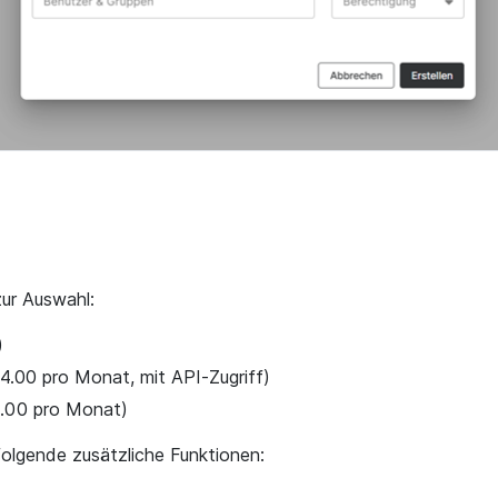
ur Auswahl:
)
.00 pro Monat, mit API-Zugriff)
.00 pro Monat)
olgende zusätzliche Funktionen: