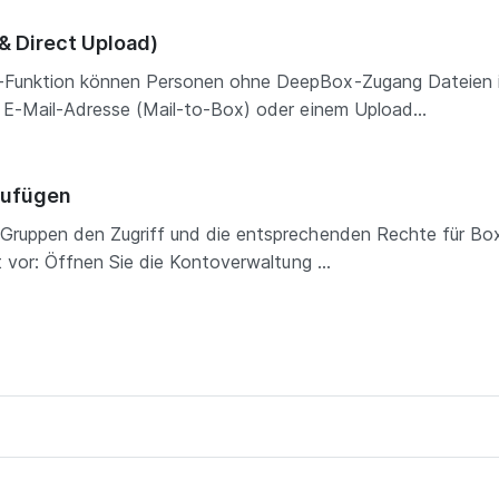
& Direct Upload)
-Funktion können Personen ohne DeepBox-Zugang Dateien i
e E-Mail-Adresse (Mail-to-Box) oder einem Upload...
zufügen
 Gruppen den Zugriff und die entsprechenden Rechte für Bo
t vor: Öffnen Sie die Kontoverwaltung ...