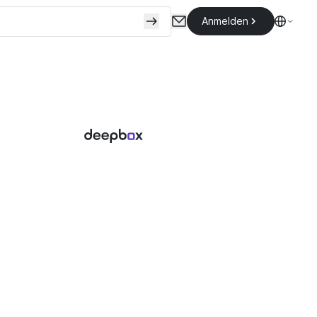
Anmelden