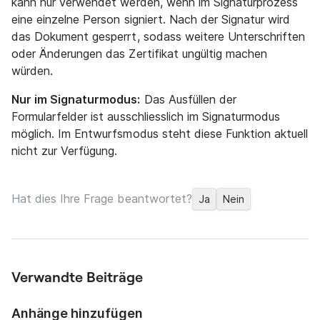
kann nur verwendet werden, wenn im Signaturprozess
eine einzelne Person signiert. Nach der Signatur wird
das Dokument gesperrt, sodass weitere Unterschriften
oder Änderungen das Zertifikat ungültig machen
würden.
Nur im Signaturmodus:
Das Ausfüllen der
Formularfelder ist ausschliesslich im Signaturmodus
möglich. Im Entwurfsmodus steht diese Funktion aktuell
nicht zur Verfügung.
Hat dies Ihre Frage beantwortet?
Ja
Nein
Verwandte Beiträge
Anhänge hinzufügen