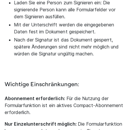
Laden Sie eine Person zum Signieren ein: Die
signierende Person kann alle Formularfelder vor
dem Signieren ausfüllen.
Mit der Unterschrift werden die eingegebenen
Daten fest im Dokument gespeichert.
Nach der Signatur ist das Dokument gesperrt,
spätere Änderungen sind nicht mehr möglich und
würden die Signatur ungültig machen.
Wichtige Einschränkungen:
Abonnement erforderlich:
Für die Nutzung der
Formularfunktion ist ein aktives Compact-Abonnement
erforderlich.
Nur Einzelunterschrift möglich:
Die Formularfunktion