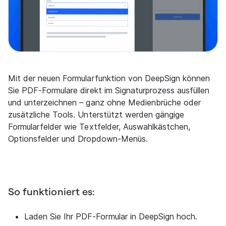
Mit der neuen Formularfunktion von DeepSign können
Sie PDF-Formulare direkt im Signaturprozess ausfüllen
und unterzeichnen – ganz ohne Medienbrüche oder
zusätzliche Tools. Unterstützt werden gängige
Formularfelder wie Textfelder, Auswahlkästchen,
Optionsfelder und Dropdown-Menüs.
So funktioniert es:
Laden Sie Ihr PDF-Formular in DeepSign hoch.