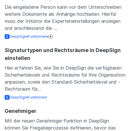
Die eingeladene Person kann vor dem Unterschreiben
weitere Dokumente als Anhänge hochladen. Hierfür
muss der Initiator die Experteneinstellungen anzeigen
und anschliessend die ...
DeepSign
Funktionen
Signaturtypen und Rechtsräume in DeepSign
einstellen
Hier erfahren Sie, wie Sie in DeepSign die verfügbaren
Sicherheitslevels und Rechtsräume für Ihre Organisation
anpassen, sowie den Standard-Sicherheitslevel und -
Rechtsraum für...
DeepSign
Funktionen
Genehmiger
Mit der neuen Genehmiger-Funktion in DeepSign
können Sie Freigabeprozesse definieren, bevor das