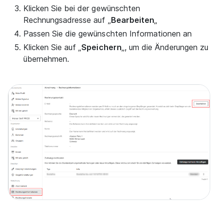
Klicken Sie bei der gewünschten
Rechnungsadresse auf „
Bearbeiten
„
Passen Sie die gewünschten Informationen an
Klicken Sie auf „
Speichern
„, um die Änderungen zu
übernehmen.