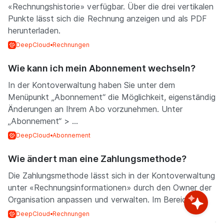
«Rechnungshistorie» verfügbar. Über die drei vertikalen
Punkte lässt sich die Rechnung anzeigen und als PDF
herunterladen.
DeepCloud
Rechnungen
Wie kann ich mein Abonnement wechseln?
In der Kontoverwaltung haben Sie unter dem
Menüpunkt „Abonnement“ die Möglichkeit, eigenständig
Änderungen an Ihrem Abo vorzunehmen. Unter
„Abonnement“ > ...
DeepCloud
Abonnement
Wie ändert man eine Zahlungsmethode?
Die Zahlungsmethode lässt sich in der Kontoverwaltung
unter «Rechnungsinformationen» durch den Owner der
Organisation anpassen und verwalten. Im Bereich ...
DeepCloud
Rechnungen