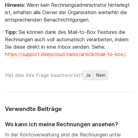
Hinweis:
Wenn kein Rechnungsadministrator hinterlegt
ist, erhalten alle Owner der Organisation weiterhin die
entsprechenden Benachrichtigungen.
Tipp:
Sie können dank des Mail-to-Box Features die
Rechnungen auch voll automatisch verarbeiten, indem
Sie diese direkt in eine Inbox senden. Siehe:
https://support.deepcloud.swiss/article/mail-to-box/
.
Hat dies Ihre Frage beantwortet?
Ja
Nein
Verwandte Beiträge
Wo kann ich meine Rechnungen ansehen?
In der Kontoverwaltung sind die Rechnungen unter