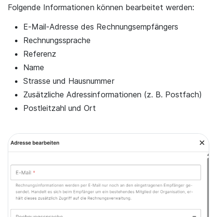
Folgende Informationen können bearbeitet werden:
E-Mail-Adresse des Rechnungsempfängers
Rechnungssprache
Referenz
Name
Strasse und Hausnummer
Zusätzliche Adressinformationen (z. B. Postfach)
Postleitzahl und Ort