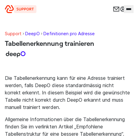
Zum Inhalt springen
Support
DeepO
Definitionen pro Adresse
Tabellenerkennung trainieren
Die Tabellenerkennung kann für eine Adresse trainiert
werden, falls DeepO diese standardmässig nicht
korrekt erkennt. In diesem Beispiel wird die gewünschte
Tabelle nicht korrekt durch DeepO erkannt und muss
manuell trainiert werden.
Allgemeine Informationen über die Tabellenerkennung
finden Sie im verlinkten Artikel „Empfohlene
Tabellenstruktur für eine bessere Tabellenerkennung“.