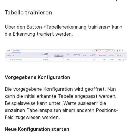
Tabelle trainieren
Über den Button «Tabellenerkennung trainieren» kann
die Erkennung trainiert werden.
Vorgegebene Konfiguration
Die vorgegebene Konfiguration wird geöffnet. Nun
kann die initial erkannte Tabelle angepasst werden.
Beispielsweise kann unter „Werte auslesen“ die
einzelnen Tabellenspalten einem anderen Positions-
Feld zugewiesen werden.
Neue Konfiguration starten