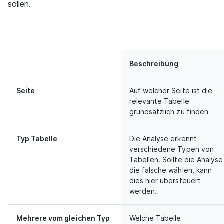
sollen.
Beschreibung
Seite
Auf welcher Seite ist die
relevante Tabelle
grundsätzlich zu finden
Typ Tabelle
Die Analyse erkennt
verschiedene Typen von
Tabellen. Sollte die Analyse
die falsche wählen, kann
dies hier übersteuert
werden.
Mehrere vom gleichen Typ
Welche Tabelle