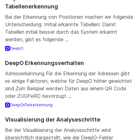
Tabellenerkennung
Bei der Erkennung von Positionen machen wir folgende
Unterscheidung: Initial erkannte Tabellen: Damit
Tabellen initial besser durch das System erkannt
werden, gibt es folgende ...
DeepO
DeepO Erkennungsverhalten
Adresserkennung Für die Erkennung der Adressen gibt
es einige Faktoren, welche für DeepO höher gewichtet
sind.Zum Beispiel werden Daten aus einem QR Code
oder ZUGFeRD bevorzugt ...
DeepO
Texterkennung
Visualisierung der Analyseschritte
Bei der Visualisierung der Analyseschritte wird
übersichtlich dargestellt, wie die DeepO-Felder