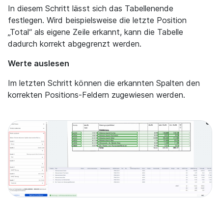
In diesem Schritt lässt sich das Tabellenende
festlegen. Wird beispielsweise die letzte Position
„Total“ als eigene Zeile erkannt, kann die Tabelle
dadurch korrekt abgegrenzt werden.
Werte auslesen
Im letzten Schritt können die erkannten Spalten den
korrekten Positions-Feldern zugewiesen werden.