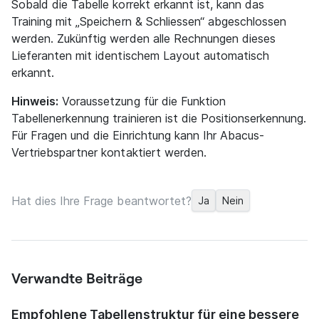
Sobald die Tabelle korrekt erkannt ist, kann das
Training mit „Speichern & Schliessen“ abgeschlossen
werden. Zukünftig werden alle Rechnungen dieses
Lieferanten mit identischem Layout automatisch
erkannt.
Hinweis:
Voraussetzung für die Funktion
Tabellenerkennung trainieren ist die Positionserkennung.
Für Fragen und die Einrichtung kann Ihr Abacus-
Vertriebspartner kontaktiert werden.
Hat dies Ihre Frage beantwortet?
Ja
Nein
Verwandte Beiträge
Empfohlene Tabellenstruktur für eine bessere