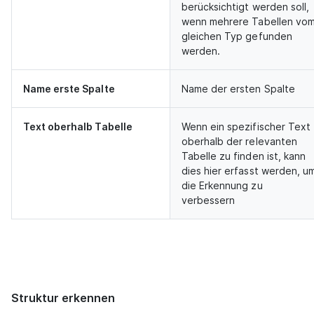
berücksichtigt werden soll,
wenn mehrere Tabellen vo
gleichen Typ gefunden
werden.
Name erste Spalte
Name der ersten Spalte
Text oberhalb Tabelle
Wenn ein spezifischer Text
oberhalb der relevanten
Tabelle zu finden ist, kann
dies hier erfasst werden, u
die Erkennung zu
verbessern
Struktur erkennen