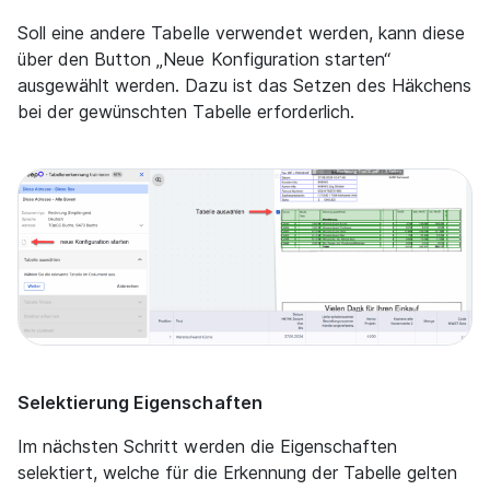
Soll eine andere Tabelle verwendet werden, kann diese
über den Button „Neue Konfiguration starten“
ausgewählt werden. Dazu ist das Setzen des Häkchens
bei der gewünschten Tabelle erforderlich.
Selektierung Eigenschaften
Im nächsten Schritt werden die Eigenschaften
selektiert, welche für die Erkennung der Tabelle gelten