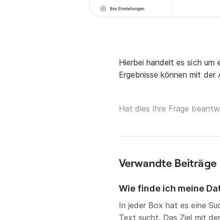
Hierbei handelt es sich um
Ergebnisse können mit der 
Hat dies Ihre Frage beantw
Verwandte Beiträge
Wie finde ich meine Da
In jeder Box hat es eine S
Text sucht. Das Ziel mit der 