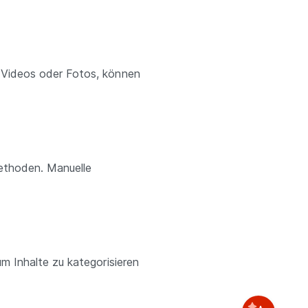
 Videos oder Fotos, können
ethoden. Manuelle
m Inhalte zu kategorisieren