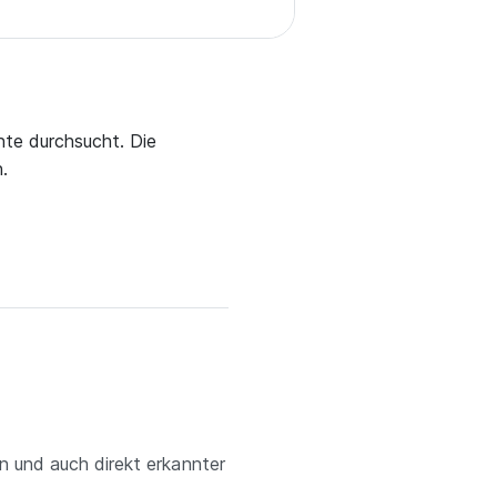
nte durchsucht. Die
.
n und auch direkt erkannter