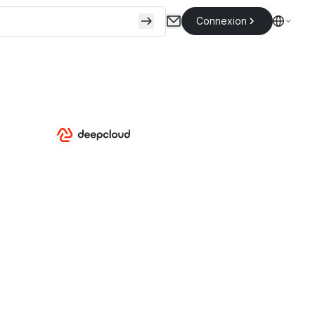
Connexion