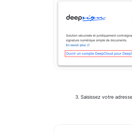
Saisissez votre adresse