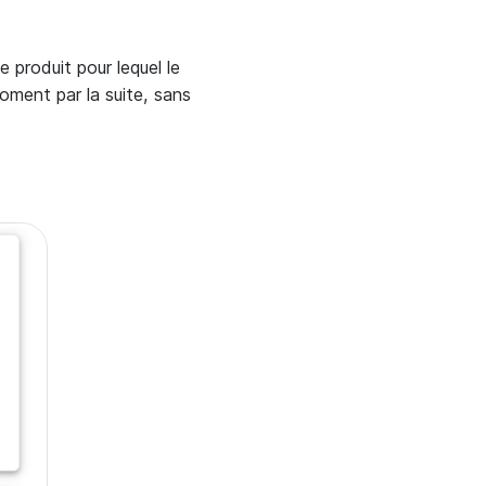
e produit pour lequel le
moment par la suite, sans