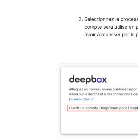
Sélectionnez le proces
compte sera utilisé en 
avoir à repasser par le