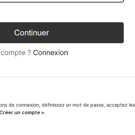
ions de connexion, définissez un mot de passe, acceptez les
 Créer un compte ».