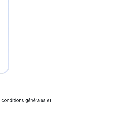
 conditions générales et