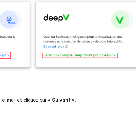
 e-mail et cliquez sur
« Suivant ».