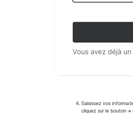
Saisissez vos informat
cliquez sur le bouton
«