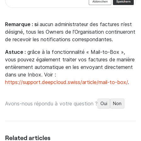
Remarque : si
aucun administrateur des factures n’est
désigné, tous les Owners de l’Organisation continueront
de recevoir les notifications correspondantes.
Astuce :
grâce à la fonctionnalité « Mail-to-Box »,
vous pouvez également traiter vos factures de manière
entièrement automatique en les envoyant directement
dans une Inbox. Voir :
https://support.deepcloud.swiss/article/mail-to-box/
.
Avons-nous répondu à votre question ?
Oui
Non
Related articles