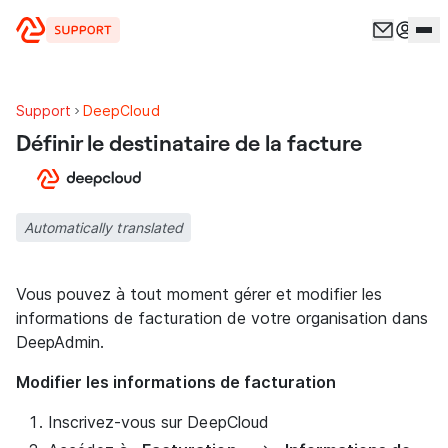
Aller au contenu
Support
DeepCloud
Définir le destinataire de la facture
Automatically translated
Vous pouvez à tout moment gérer et modifier les
informations de facturation de votre organisation dans
DeepAdmin.
Modifier les informations de facturation
Inscrivez-vous sur DeepCloud