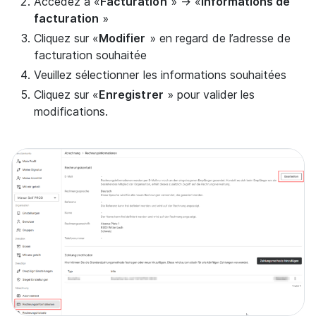
Accédez à «
Facturation
» → «
Informations de
facturation
»
Cliquez sur «
Modifier
» en regard de l’adresse de
facturation souhaitée
Veuillez sélectionner les informations souhaitées
Cliquez sur «
Enregistrer
» pour valider les
modifications.