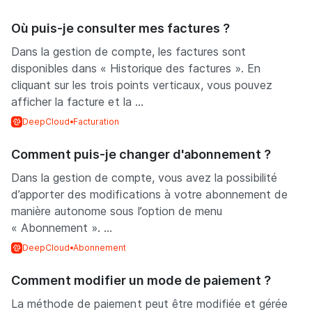
Où puis-je consulter mes factures ?
Dans la gestion de compte, les factures sont
disponibles dans « Historique des factures ». En
cliquant sur les trois points verticaux, vous pouvez
afficher la facture et la ...
DeepCloud
Facturation
Comment puis-je changer d'abonnement ?
Dans la gestion de compte, vous avez la possibilité
d’apporter des modifications à votre abonnement de
manière autonome sous l’option de menu
« Abonnement ». ...
DeepCloud
Abonnement
Comment modifier un mode de paiement ?
La méthode de paiement peut être modifiée et gérée