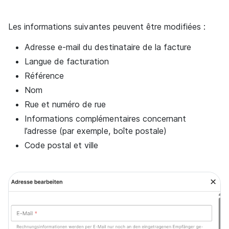
Les informations suivantes peuvent être modifiées :
Adresse e-mail du destinataire de la facture
Langue de facturation
Référence
Nom
Rue et numéro de rue
Informations complémentaires concernant
l’adresse (par exemple, boîte postale)
Code postal et ville