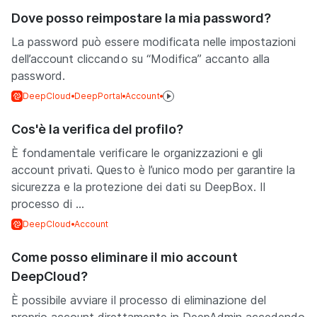
Dove posso reimpostare la mia password?
La password può essere modificata nelle impostazioni
dell’account cliccando su “Modifica” accanto alla
password.
DeepCloud
DeepPortal
Account
Cos'è la verifica del profilo?
È fondamentale verificare le organizzazioni e gli
account privati. Questo è l’unico modo per garantire la
sicurezza e la protezione dei dati su DeepBox. Il
processo di ...
DeepCloud
Account
Come posso eliminare il mio account
DeepCloud?
È possibile avviare il processo di eliminazione del