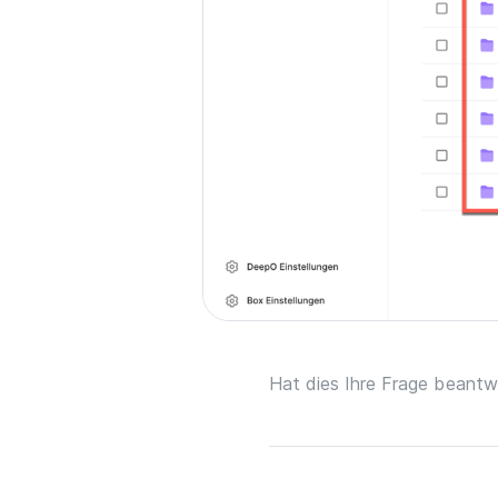
Hat dies Ihre Frage beantw