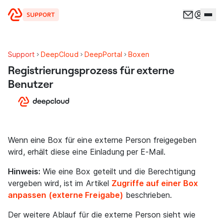
Zum Inhalt springen
Support
DeepCloud
DeepPortal
Boxen
Registrierungsprozess für externe
Benutzer
Wenn eine Box für eine externe Person freigegeben
wird, erhält diese eine Einladung per E-Mail.
Hinweis:
Wie eine Box geteilt und die Berechtigung
vergeben wird, ist im Artikel
Zugriffe auf einer Box
anpassen
(externe Freigabe)
beschrieben.
Der weitere Ablauf für die externe Person sieht wie