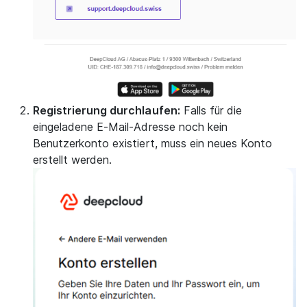
Registrierung durchlaufen:
Falls für die
eingeladene E-Mail-Adresse noch kein
Benutzerkonto existiert, muss ein neues Konto
erstellt werden.