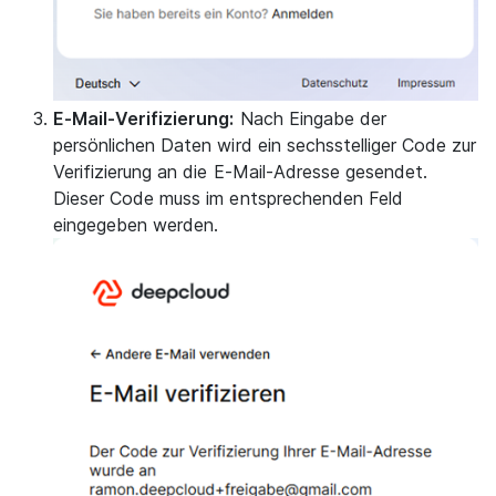
E-Mail-Verifizierung:
Nach Eingabe der
persönlichen Daten wird ein sechsstelliger Code zur
Verifizierung an die E-Mail-Adresse gesendet.
Dieser Code muss im entsprechenden Feld
eingegeben werden.