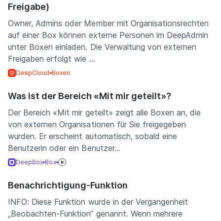
Freigabe)
Owner, Admins oder Member mit Organisationsrechten
auf einer Box können externe Personen im DeepAdmin
unter Boxen einladen. Die Verwaltung von externen
Freigaben erfolgt wie ...
DeepCloud
Boxen
Was ist der Bereich «Mit mir geteilt»?
Der Bereich «Mit mir geteilt» zeigt alle Boxen an, die
von externen Organisationen für Sie freigegeben
wurden. Er erscheint automatisch, sobald eine
Benutzerin oder ein Benutzer...
DeepBox
Box
Benachrichtigung-Funktion
INFO: Diese Funktion wurde in der Vergangenheit
„Beobachten-Funktion“ genannt. Wenn mehrere