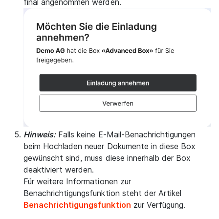
final angenommen werden.
Hinweis:
Falls keine E-Mail-Benachrichtigungen
beim Hochladen neuer Dokumente in diese Box
gewünscht sind, muss diese innerhalb der Box
deaktiviert werden.
Für weitere Informationen zur
Benachrichtigungsfunktion steht der Artikel
Benachrichtigungsfunktion
zur Verfügung.