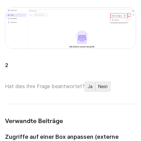
2
Hat dies Ihre Frage beantwortet?
Ja
Nein
Verwandte Beiträge
Zugriffe auf einer Box anpassen (externe