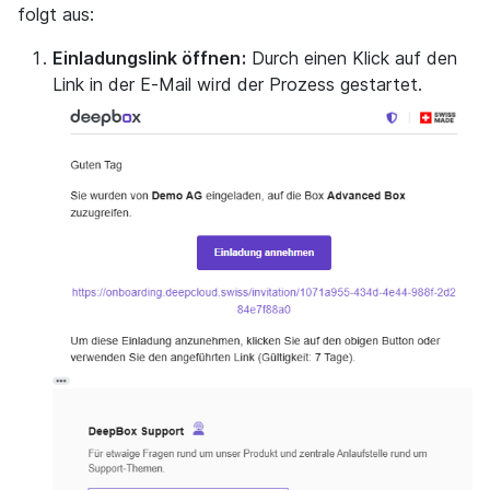
folgt aus:
Einladungslink öffnen:
Durch einen Klick auf den
Link in der E-Mail wird der Prozess gestartet.