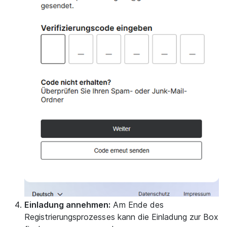
Einladung annehmen:
Am Ende des
Registrierungsprozesses kann die Einladung zur Box