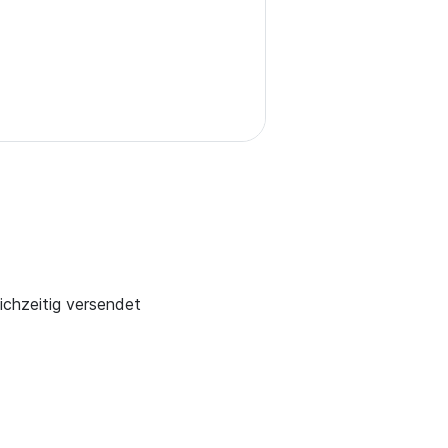
chzeitig versendet