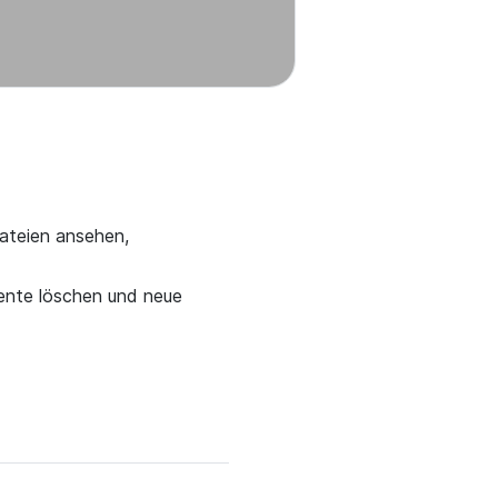
Dateien ansehen,
ente löschen und neue