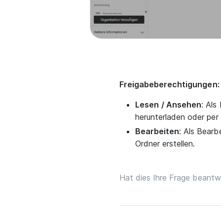
Freigabeberechtigungen:
Lesen
/ Ansehen
: Als
herunterladen oder per L
Bearbeiten
: Als Bear
Ordner erstellen.
Hat dies Ihre Frage beantw