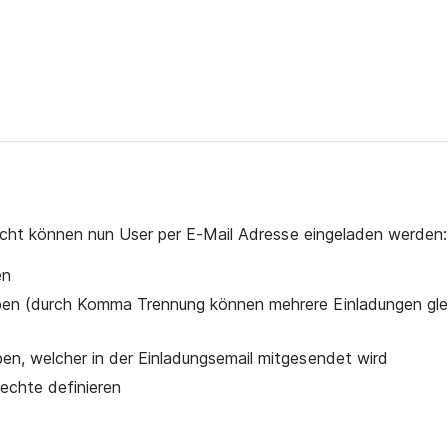
cht können nun User per E-Mail Adresse eingeladen werden:
en
ben (durch Komma Trennung können mehrere Einladungen glei
en, welcher in der Einladungsemail mitgesendet wird
echte definieren