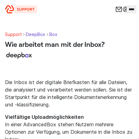
Zum Inhalt springen
Support
DeepBox
Box
Wie arbeitet man mit der Inbox?
Die Inbox ist der digitale Briefkasten für alle Dateien,
die analysiert und verarbeitet werden sollen. Sie ist der
Startpunkt für die intelligente Dokumentenerkennung
und -klassifizierung.
Vielfältige Uploadmöglichkeiten
In einer AdvancedBox stehen Nutzern mehrere
Optionen zur Verfügung, um Dokumente in die Inbox zu