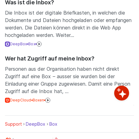
Was ist die Inbox?
Die Inbox ist der digitale Briefkasten, in welchen die
Dokumente und Dateien hochgeladen oder empfangen
werden. Die Dateien können direkt in die Web App
hochgeladen werden. Weiter...
DeepBox
Box
Wer hat Zugriff auf meine Inbox?
Personen aus der Organisation haben nicht direkt
Zugriff auf eine Box – ausser sie wurden bei der
Einladung einer Gruppe zugewiesen. Damit eine Person
Zugriff auf die Inbox hat, ...
DeepCloud
Boxen
Support
DeepBox
Box