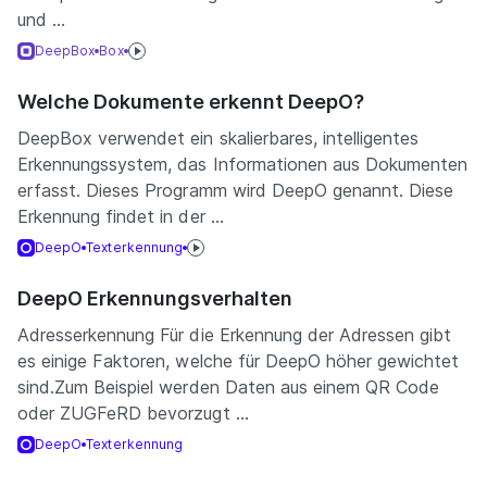
und ...
DeepBox
Box
Welche Dokumente erkennt DeepO?
DeepBox verwendet ein skalierbares, intelligentes
Erkennungssystem, das Informationen aus Dokumenten
erfasst. Dieses Programm wird DeepO genannt. Diese
Erkennung findet in der ...
DeepO
Texterkennung
DeepO Erkennungsverhalten
Adresserkennung Für die Erkennung der Adressen gibt
es einige Faktoren, welche für DeepO höher gewichtet
sind.Zum Beispiel werden Daten aus einem QR Code
oder ZUGFeRD bevorzugt ...
DeepO
Texterkennung