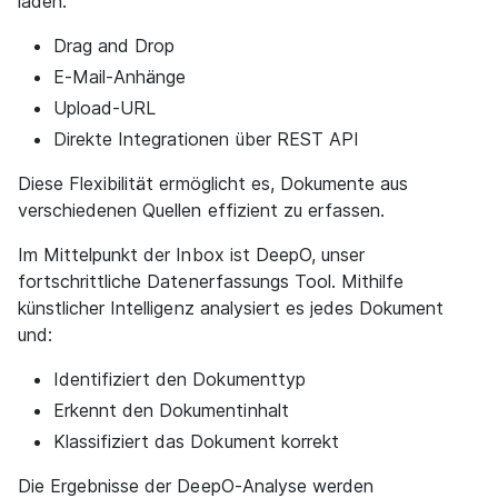
laden:
Drag and Drop
E-Mail-Anhänge
Upload-URL
Direkte Integrationen über REST API
Diese Flexibilität ermöglicht es, Dokumente aus
verschiedenen Quellen effizient zu erfassen.
Im Mittelpunkt der Inbox ist DeepO, unser
fortschrittliche Datenerfassungs Tool. Mithilfe
künstlicher Intelligenz analysiert es jedes Dokument
und:
Identifiziert den Dokumenttyp
Erkennt den Dokumentinhalt
Klassifiziert das Dokument korrekt
Die Ergebnisse der DeepO-Analyse werden