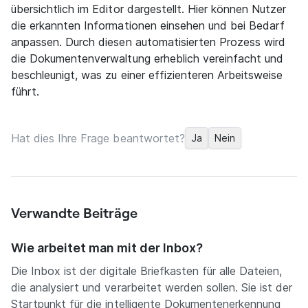
übersichtlich im Editor dargestellt. Hier können Nutzer
die erkannten Informationen einsehen und bei Bedarf
anpassen. Durch diesen automatisierten Prozess wird
die Dokumentenverwaltung erheblich vereinfacht und
beschleunigt, was zu einer effizienteren Arbeitsweise
führt.
Hat dies Ihre Frage beantwortet?
Ja
Nein
Verwandte Beiträge
Wie arbeitet man mit der Inbox?
Die Inbox ist der digitale Briefkasten für alle Dateien,
die analysiert und verarbeitet werden sollen. Sie ist der
Startpunkt für die intelligente Dokumentenerkennung