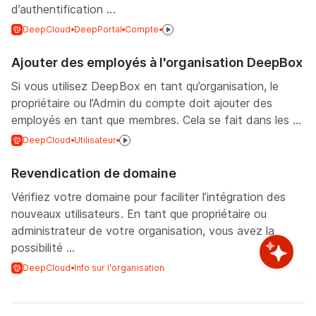
d’authentification ...
DeepCloud
DeepPortal
Compte
Ajouter des employés à l'organisation DeepBox
Si vous utilisez DeepBox en tant qu’organisation, le
propriétaire ou l’Admin du compte doit ajouter des
employés en tant que membres. Cela se fait dans les ...
DeepCloud
Utilisateur
Revendication de domaine
Vérifiez votre domaine pour faciliter l’intégration des
nouveaux utilisateurs. En tant que propriétaire ou
administrateur de votre organisation, vous avez la
possibilité ...
DeepCloud
Info sur l'organisation